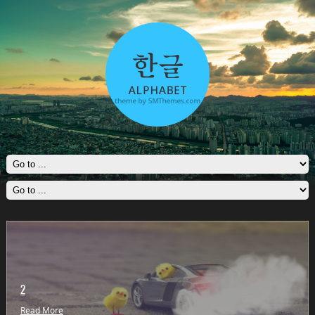
2
Read More